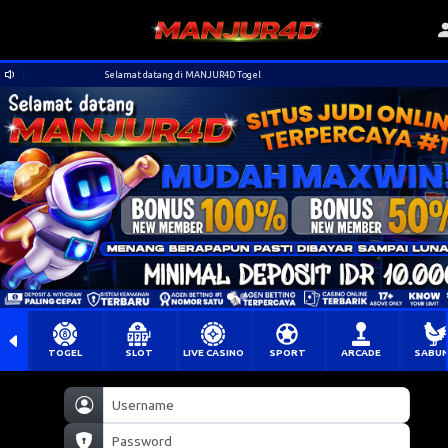
l
Selamat datang di MANJUR4D Togel
TOGEL
SLOT
LIVE CASINO
SPORT
ARCADE
SABU